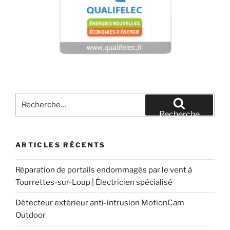
Recherche
pour
Recherche
:
ARTICLES RÉCENTS
Réparation de portails endommagés par le vent à
Tourrettes-sur-Loup | Électricien spécialisé
Détecteur extérieur anti-intrusion MotionCam
Outdoor