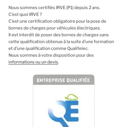
Nous sommes certifiés IRVE (P1) depuis 2 ans.
C’est quoi IRVE ?
C’est une certification obligatoire pour la pose de
bornes de charges pour véhicules électriques.
Il est interdit de poser des bornes de charges sans
cette qualification obtenue à la suite d’une formation
et d’une qualification comme Qualifelec.
Nous sommes à votre disposition pour des
informations ou un devis
.