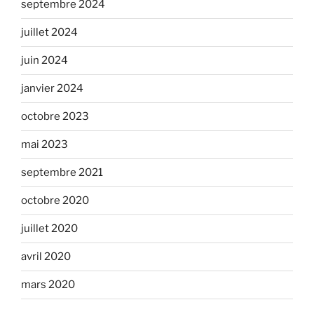
septembre 2024
juillet 2024
juin 2024
janvier 2024
octobre 2023
mai 2023
septembre 2021
octobre 2020
juillet 2020
avril 2020
mars 2020