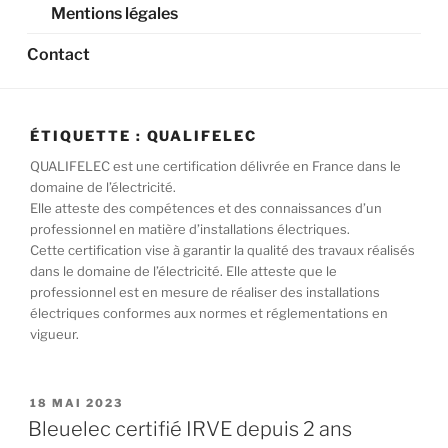
Mentions légales
Contact
ÉTIQUETTE :
QUALIFELEC
QUALIFELEC est une certification délivrée en France dans le
domaine de l’électricité.
Elle atteste des compétences et des connaissances d’un
professionnel en matière d’installations électriques.
Cette certification vise à garantir la qualité des travaux réalisés
dans le domaine de l’électricité. Elle atteste que le
professionnel est en mesure de réaliser des installations
électriques conformes aux normes et réglementations en
vigueur.
PUBLIÉ
18 MAI 2023
LE
Bleuelec certifié IRVE depuis 2 ans