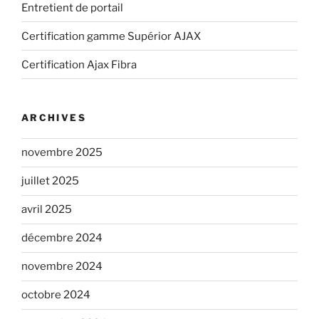
Entretient de portail
Certification gamme Supérior AJAX
Certification Ajax Fibra
ARCHIVES
novembre 2025
juillet 2025
avril 2025
décembre 2024
novembre 2024
octobre 2024